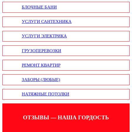
БЛОЧНЫЕ БАНИ
УСЛУГИ САНТЕХНИКА
УСЛУГИ ЭЛЕКТРИКА
ГРУЗОПЕРЕВОЗКИ
РЕМОНТ КВАРТИР
ЗАБОРЫ (ЛЮБЫЕ)
НАТЯЖНЫЕ ПОТОЛКИ
ОТЗЫВЫ — НАША ГОРДОСТЬ