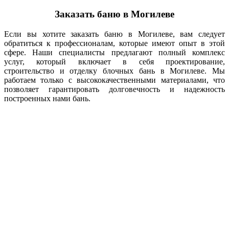
Заказать баню в Могилеве
Если вы хотите заказать баню в Могилеве, вам следует
обратиться к профессионалам, которые имеют опыт в этой
сфере. Наши специалисты предлагают полный комплекс
услуг, который включает в себя проектирование,
строительство и отделку блочных бань в Могилеве. Мы
работаем только с высококачественными материалами, что
позволяет гарантировать долговечность и надежность
построенных нами бань.