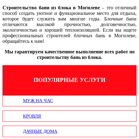
Строительство бани из блока в Могилеве
– это отличный
способ создать уютное и функциональное место для отдыха,
которое будет служить вам многие годы. Блочные бани
отличаются высокой прочностью, долговечностью,
экологичностью и хорошей теплоизоляцией. Если вы ищете
профессиональных строителей блочных бань в Могилеве,
обращайтесь к нам!
Мы гарантируем качественное выполнение всех работ по
строительству бань из блока.
ПОПУЛЯРНЫЕ УСЛУГИ
МУЖ НА ЧАС
КРОВЛЯ
ДАЧНЫЕ ДОМА