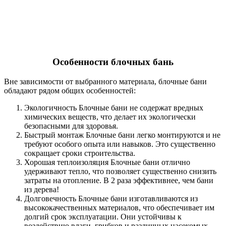
Особенности блочных бань
Вне зависимости от выбранного материала, блочные бани
обладают рядом общих особенностей:
Экологичность Блочные бани не содержат вредных
химических веществ, что делает их экологически
безопасными для здоровья.
Быстрый монтаж Блочные бани легко монтируются и не
требуют особого опыта или навыков. Это существенно
сокращает сроки строительства.
Хорошая теплоизоляция Блочные бани отлично
удерживают тепло, что позволяет существенно снизить
затраты на отопление. В 2 раза эффективнее, чем бани
из дерева!
Долговечность Блочные бани изготавливаются из
высококачественных материалов, что обеспечивает им
долгий срок эксплуатации. Они устойчивы к
воздействию влаги, грибков и различных насекомых.