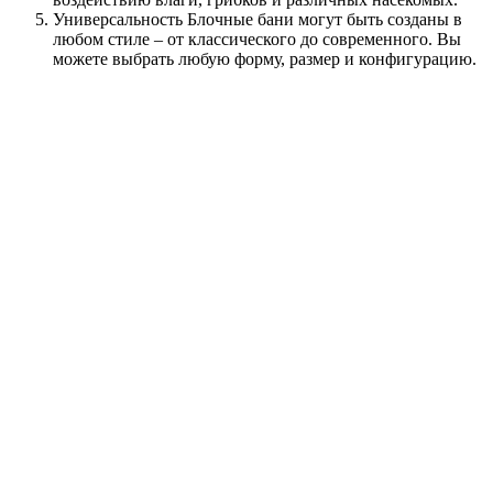
Универсальность Блочные бани могут быть созданы в
любом стиле – от классического до современного. Вы
можете выбрать любую форму, размер и конфигурацию.