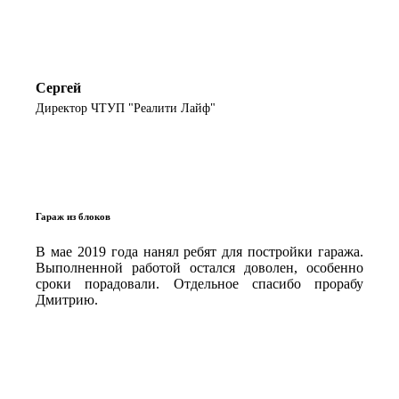
Сергей
Директор ЧТУП "Реалити Лайф"
Гараж из блоков
В мае 2019 года нанял ребят для постройки гаража.
Выполненной работой остался доволен, особенно
сроки порадовали. Отдельное спасибо прорабу
Дмитрию.