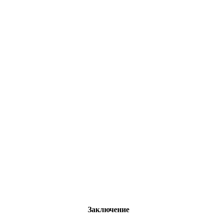
Заключение