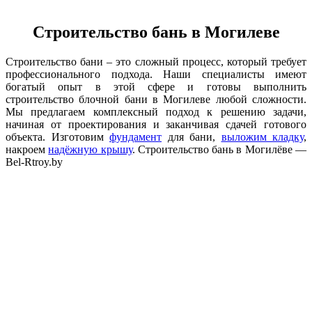
Строительство бань в Могилеве
Строительство бани – это сложный процесс, который требует
профессионального подхода. Наши специалисты имеют
богатый опыт в этой сфере и готовы выполнить
строительство блочной бани в Могилеве любой сложности.
Мы предлагаем комплексный подход к решению задачи,
начиная от проектирования и заканчивая сдачей готового
объекта. Изготовим
фундамент
для бани,
выложим кладку
,
накроем
надёжную крышу
. Строительство бань в Могилёве —
Bel-Rtroy.by