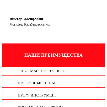
Виктор Иосифович
Могилев, Карабановская ул.
НАШИ ПРЕИМУЩЕСТВА
ОПЫТ МАСТЕРОВ > 10 ЛЕТ
ПРОЗРАЧНЫЕ ЦЕНЫ
ПРОФ. ИНСТРУМЕНТ