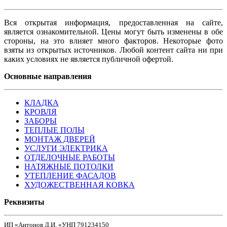
Вся открытая информация, предоставленная на сайте,
является ознакомительной. Цены могут быть изменены в обе
стороны, на это влияет много факторов. Некоторые фото
взяты из открытых источников. Любой контент сайта ни при
каких условиях не является публичной офертой.
Основные направления
КЛАДКА
КРОВЛЯ
ЗАБОРЫ
ТЕПЛЫЕ ПОЛЫ
МОНТАЖ ДВЕРЕЙ
УСЛУГИ ЭЛЕКТРИКА
ОТДЕЛОЧНЫЕ РАБОТЫ
НАТЯЖНЫЕ ПОТОЛКИ
УТЕПЛЕНИЕ ФАСАДОВ
ХУДОЖЕСТВЕННАЯ КОВКА
Реквизиты
ИП «Антонов Д.И. «УНП 791234150