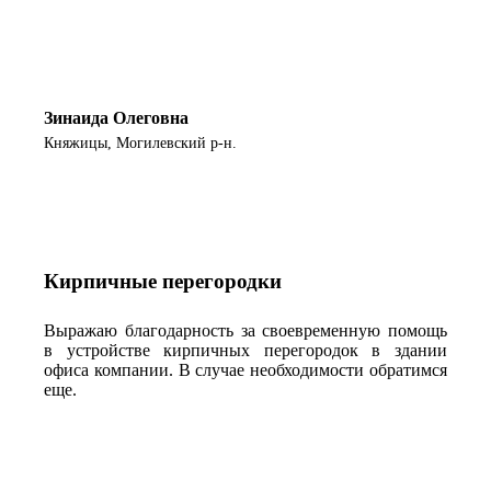
Зинаида Олеговна
Княжицы, Могилевский р-н.
Кирпичные перегородки
Выражаю благодарность за своевременную помощь
в устройстве кирпичных перегородок в здании
офиса компании. В случае необходимости обратимся
еще.