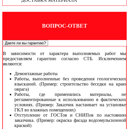
ДОСТАВКА МАТЕРИАЛА
ВОПРОС-ОТВЕТ
Даете ли вы гарантию?
В зависимости от характера выполняемых работ мы
предоставляем гарантию согласно СТБ. Исключением
являются:
Демонтажные работы
Работы, выполненные без проведения геологических
взысканий. (Пример: строительство беседки на краю
оврага)
Работы, где применялись материалы, не
регламентированные к использованию в фактических
условиях. (Пример: Заказчик настаивает на установке
ГКЛ во влажных помещениях)
Отступление от ГОСТов и СНИПов по настоянию
заказчика. (Пример: окраска фасада водоэмульсионной
краской)