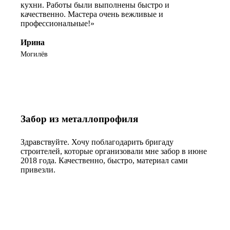
кухни. Работы были выполнены быстро и
качественно. Мастера очень вежливые и
профессиональные!»
Ирина
Могилёв
Забор из металлопрофиля
Здравствуйте. Хочу поблагодарить бригаду
строителей, которые организовали мне забор в июне
2018 года. Качественно, быстро, материал сами
привезли.