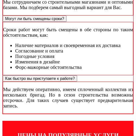
Мы сотрудничаем со строительными магазинами и оптовыми
базами. Мы подберем самый выгодный вариант для Вас.
Могут ли быть смещены сроки?
Сроки работ могут быть смещены в обе стороны по таким
обстоятельствам, как:
Наличие материалов и своевременная их доставка
Согласование и оплата
Погодные условия
Изменения в дизайне
Форс-мажорные обстоятельства
Как быстро вы приступаете к работе?
Мы действуем оперативно, имеем сплоченный коллектив из
нескольких бригад. Но в сезон строительства возможны
отсрочки. Для таких случаев существует предварительная
запись.
ЦЕНЫ НА ПОПУЛЯРНЫЕ УСЛУГИ