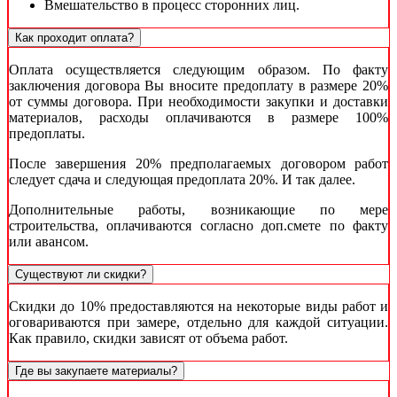
Вмешательство в процесс сторонних лиц.
Как проходит оплата?
Оплата осуществляется следующим образом. По факту
заключения договора Вы вносите предоплату в размере 20%
от суммы договора. При необходимости закупки и доставки
материалов, расходы оплачиваются в размере 100%
предоплаты.
После завершения 20% предполагаемых договором работ
следует сдача и следующая предоплата 20%. И так далее.
Дополнительные работы, возникающие по мере
строительства, оплачиваются согласно доп.смете по факту
или авансом.
Существуют ли скидки?
Скидки до 10% предоставляются на некоторые виды работ и
оговариваются при замере, отдельно для каждой ситуации.
Как правило, скидки зависят от объема работ.
Где вы закупаете материалы?