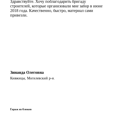
Здравствуйте. Хочу поблагодарить бригаду
строителей, которые организовали мне забор в июне
2018 года. Качественно, быстро, материал сами
привезли.
Зинаида Олеговна
Княжицы, Могилевский р-н.
Гараж из блоков