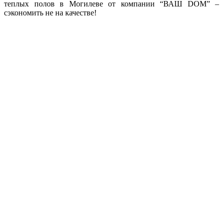
теплых полов в Могилеве от компании “ВАШ DOM” –
сэкономить не на качестве!