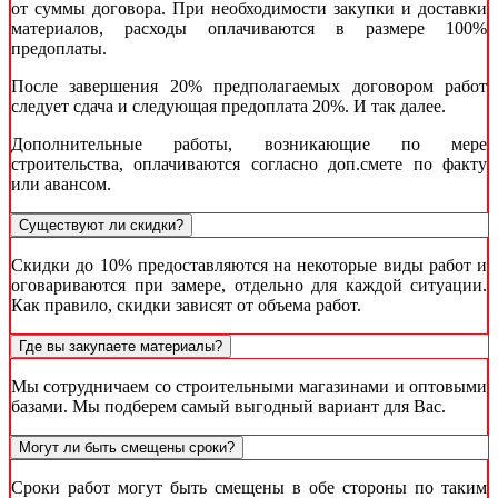
от суммы договора. При необходимости закупки и доставки
материалов, расходы оплачиваются в размере 100%
предоплаты.
После завершения 20% предполагаемых договором работ
следует сдача и следующая предоплата 20%. И так далее.
Дополнительные работы, возникающие по мере
строительства, оплачиваются согласно доп.смете по факту
или авансом.
Существуют ли скидки?
Скидки до 10% предоставляются на некоторые виды работ и
оговариваются при замере, отдельно для каждой ситуации.
Как правило, скидки зависят от объема работ.
Где вы закупаете материалы?
Мы сотрудничаем со строительными магазинами и оптовыми
базами. Мы подберем самый выгодный вариант для Вас.
Могут ли быть смещены сроки?
Сроки работ могут быть смещены в обе стороны по таким