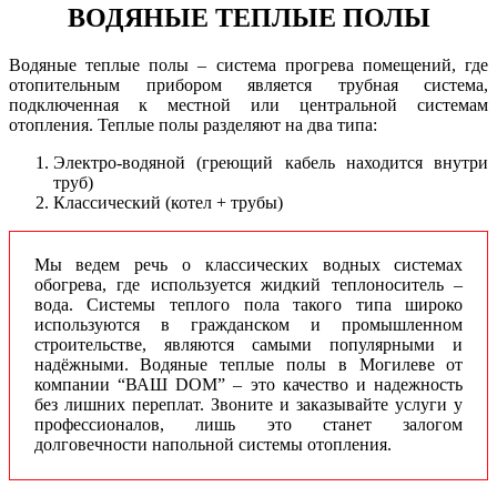
ВОДЯНЫЕ ТЕПЛЫЕ ПОЛЫ
Водяные теплые полы – система прогрева помещений, где
отопительным прибором является трубная система,
подключенная к местной или центральной системам
отопления. Теплые полы разделяют на два типа:
Электро-водяной (греющий кабель находится внутри
труб)
Классический (котел + трубы)
Мы ведем речь о классических водных системах
обогрева, где используется жидкий теплоноситель –
вода. Системы теплого пола такого типа широко
используются в гражданском и промышленном
строительстве, являются самыми популярными и
надёжными. Водяные теплые полы в Могилеве от
компании “ВАШ DOM” – это качество и надежность
без лишних переплат. Звоните и заказывайте услуги у
профессионалов, лишь это станет залогом
долговечности напольной системы отопления.