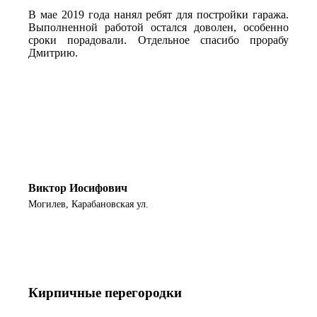
В мае 2019 года нанял ребят для постройки гаража.
Выполненной работой остался доволен, особенно
сроки порадовали. Отдельное спасибо прорабу
Дмитрию.
Виктор Иосифович
Могилев, Карабановская ул.
Кирпичные перегородки